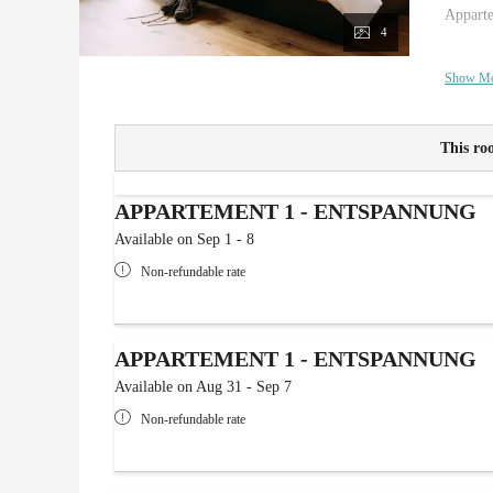
Apparte
4
Show M
This roo
APPARTEMENT 1 - ENTSPANNUNG
Available on Sep 1 - 8
Non-refundable rate
APPARTEMENT 1 - ENTSPANNUNG
Available on Aug 31 - Sep 7
Non-refundable rate