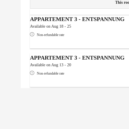
This roo
APPARTEMENT 3 - ENTSPANNUNG
Available on Aug 18 - 25
Non-refundable rate
APPARTEMENT 3 - ENTSPANNUNG
Available on Aug 13 - 20
Non-refundable rate
APPARTEMENT 3 - ENTSPANNUNG
Available on Aug 13 - 21
Non-refundable rate