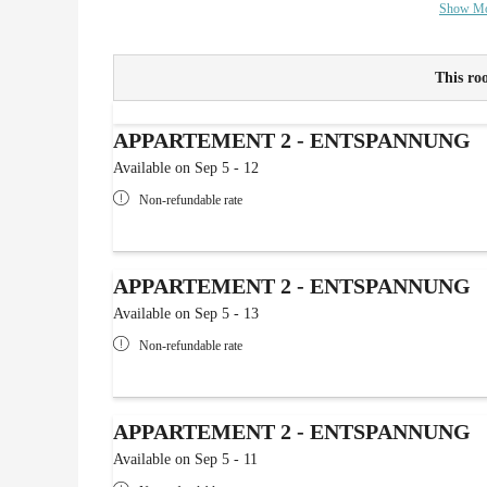
Show M
This roo
APPARTEMENT 2 - ENTSPANNUNG
Available on Sep 5 - 12
Non-refundable rate
APPARTEMENT 2 - ENTSPANNUNG
Available on Sep 5 - 13
Non-refundable rate
APPARTEMENT 2 - ENTSPANNUNG
Available on Sep 5 - 11